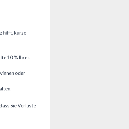
 hilft, kurze
lte 10 % Ihres
ewinnen oder
alten.
dass Sie Verluste