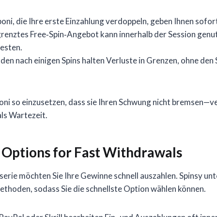
i, die Ihre erste Einzahlung verdoppeln, geben Ihnen sofort
egrenztes Free‑Spin‑Angebot kann innerhalb der Session gen
testen.
n nach einigen Spins halten Verluste in Grenzen, ohne den S
 Boni so einzusetzen, dass sie Ihren Schwung nicht bremsen—v
als Wartezeit.
 Options for Fast Withdrawals
erie möchten Sie Ihre Gewinne schnell auszahlen. Spinsy unt
thoden, sodass Sie die schnellste Option wählen können.