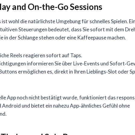
Play and On-the-Go Sessions
 ist wohl die natürlichste Umgebung für schnelles Spielen. Ein
tuitiven Steuerungen bedeutet, dass Sie sofort mit dem Dre
e in der Schlange stehen oder eine Kaffeepause machen.
che Reels reagieren sofort auf Taps.
chtigungen informieren Sie über Live‑Events und Sofort‑Ge
Buttons ermöglichen es, direkt in Ihren Lieblings‑Slot oder
elle App noch nicht bestätigt wurde, funktioniert das respo
d Android und bietet ein nahezu App‑ähnliches Gefühl ohne
nd.