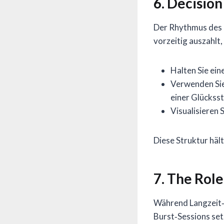
6. Decision
Der Rhythmus des k
vorzeitig auszahlt,
Halten Sie ein
Verwenden Sie 
einer Glücksst
Visualisieren 
Diese Struktur hält
7. The Role
Während Langzeit‑S
Burst‑Sessions set