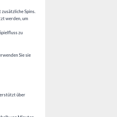
 zusätzliche Spins.
utzt werden, um
pielfluss zu
erwenden Sie sie
erstützt über