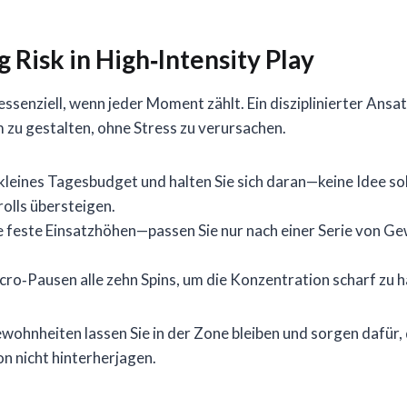
 Risk in High‑Intensity Play
 essenziell, wenn jeder Moment zählt. Ein disziplinierter Ansatz
zu gestalten, ohne Stress zu verursachen.
 kleines Tagesbudget und halten Sie sich daran—keine Idee sol
lls übersteigen.
 feste Einsatzhöhen—passen Sie nur nach einer Serie von G
ro‑Pausen alle zehn Spins, um die Konzentration scharf zu h
wohnheiten lassen Sie in der Zone bleiben und sorgen dafür, 
n nicht hinterherjagen.