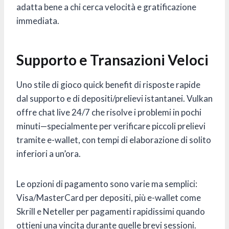
adatta bene a chi cerca velocità e gratificazione
immediata.
Supporto e Transazioni Veloci
Uno stile di gioco quick benefit di risposte rapide
dal supporto e di depositi/prelievi istantanei. Vulkan
offre chat live 24/7 che risolve i problemi in pochi
minuti—specialmente per verificare piccoli prelievi
tramite e-wallet, con tempi di elaborazione di solito
inferiori a un’ora.
Le opzioni di pagamento sono varie ma semplici:
Visa/MasterCard per depositi, più e-wallet come
Skrill e Neteller per pagamenti rapidissimi quando
ottieni una vincita durante quelle brevi sessioni.