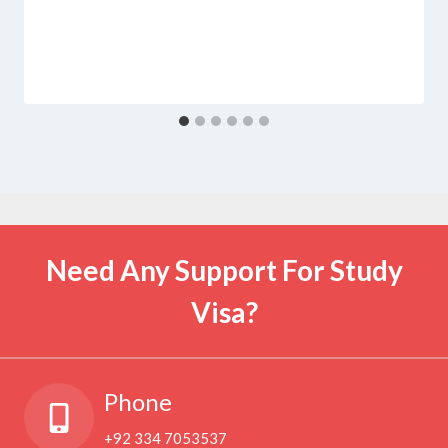
Need Any Support For Study
Visa?
Phone
+92 334 7053537