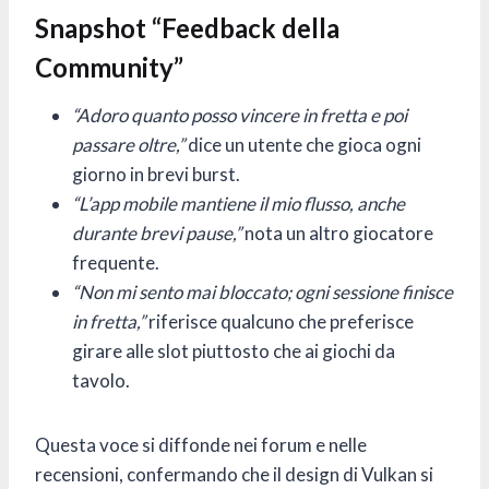
Snapshot “Feedback della
Community”
“Adoro quanto posso vincere in fretta e poi
passare oltre,”
dice un utente che gioca ogni
giorno in brevi burst.
“L’app mobile mantiene il mio flusso, anche
durante brevi pause,”
nota un altro giocatore
frequente.
“Non mi sento mai bloccato; ogni sessione finisce
in fretta,”
riferisce qualcuno che preferisce
girare alle slot piuttosto che ai giochi da
tavolo.
Questa voce si diffonde nei forum e nelle
recensioni, confermando che il design di Vulkan si