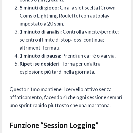
5 minuti di gioco:
Gira la slot scelta (Crown
Coins o Lightning Roulette) con autoplay
impostato a 20 spin.
1 minuto di analisi:
Controlla vincite/perdite;
se entro il limite di stop‑loss, continua;
altrimenti fermati.
1 minuto di pausa:
Prendi un caffè o vai via.
Ripeti se desideri:
Torna per un’altra
esplosione più tardi nella giornata.
Questo ritmo mantiene il cervello attivo senza
affaticamento, facendo sì che ogni sessione sembri
uno sprint rapido piuttosto che una maratona.
Funzione “Session Logging”