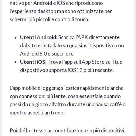
native per Android e iOS che riproducono
l’esperienza desktop ma sono ottimizzate per
schermi più piccoli e controlli touch.
Utenti Android:
Scarica l’APK direttamente
dal sito e installalo su qualsiasi dispositivo con
Android 6.0 o superiore.
Utenti iOS:
Trova l’app sull’App Store se il tuo
dispositivo supporta iOS 12 o più recente.
L’app mobile è leggera; si carica rapidamente anche
con connessioni più lente, cosa essenziale quando
passi da un gioco all’altro durante una pausa caffè o
mentre aspetti un treno.
Poiché lo stesso account funziona su più dispositivi,