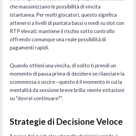
che massimizzano le possibilità di vincita
istantanea. Per molti giocatori, questo significa
attenersi a livelli di puntata bassi o medi su slot con
RTP elevati; mantiene il rischio sotto controllo
offrendo comunque una reale possibilità di
pagamenti rapidi.
Quando ottieni una vincita, di solito ti prendi un
momento di pausa prima di decidere se rilanciare la
scommessa o uscire—questo è il momento in cui la
mentalità da sessione breve brilla: niente esitazioni
su “dovrei continuare?”.
Strategie di Decisione Veloce