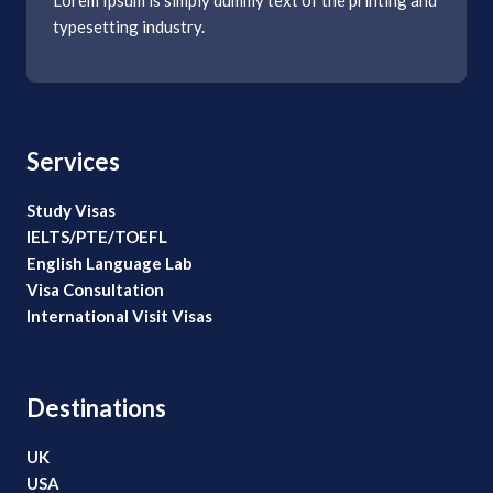
Lorem Ipsum is simply dummy text of the printing and
typesetting industry.
Services
Study Visas
IELTS/PTE/TOEFL
English Language Lab
Visa Consultation
International Visit Visas
Destinations
UK
USA