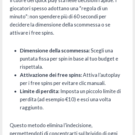
Il cuore del quick play sta nelle decisioni rapide. I
giocatori spesso adottano una “regola di un
minuto”: non spendere più di 60 secondi per
decidere la dimensione della scommessa o se
attivare i free spins.
Dimensione della scommessa:
Scegli una
puntata fissa per spin in base al tuo budget e
rispettala.
Attivazione dei free spins:
Attiva l’autoplay
per i free spins per evitare clic manuali.
Limite di perdita:
Imposta un piccolo limite di
perdita (ad esempio €10) e esci una volta
raggiunto.
Questo metodo elimina l’indecisione,
permettendoti di concentrarti sul brivido di ogni