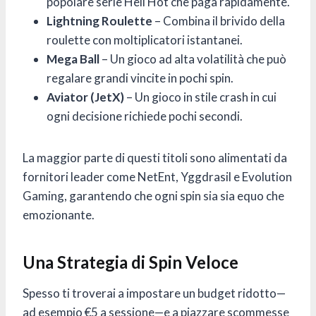
popolare serie Hell Hot che paga rapidamente.
Lightning Roulette
– Combina il brivido della
roulette con moltiplicatori istantanei.
Mega Ball
– Un gioco ad alta volatilità che può
regalare grandi vincite in pochi spin.
Aviator (JetX)
– Un gioco in stile crash in cui
ogni decisione richiede pochi secondi.
La maggior parte di questi titoli sono alimentati da
fornitori leader come NetEnt, Yggdrasil e Evolution
Gaming, garantendo che ogni spin sia sia equo che
emozionante.
Una Strategia di Spin Veloce
Spesso ti troverai a impostare un budget ridotto—
ad esempio €5 a sessione—e a piazzare scommesse