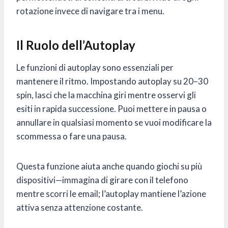
rotazione invece di navigare tra i menu.
Il Ruolo dell’Autoplay
Le funzioni di autoplay sono essenziali per
mantenere il ritmo. Impostando autoplay su 20–30
spin, lasci che la macchina giri mentre osservi gli
esiti in rapida successione. Puoi mettere in pausa o
annullare in qualsiasi momento se vuoi modificare la
scommessa o fare una pausa.
Questa funzione aiuta anche quando giochi su più
dispositivi—immagina di girare con il telefono
mentre scorri le email; l’autoplay mantiene l’azione
attiva senza attenzione costante.