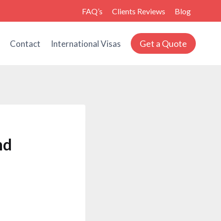
FAQ’s
Clients Reviews
Blog
Get a Quote
s
Contact
International Visas
nd