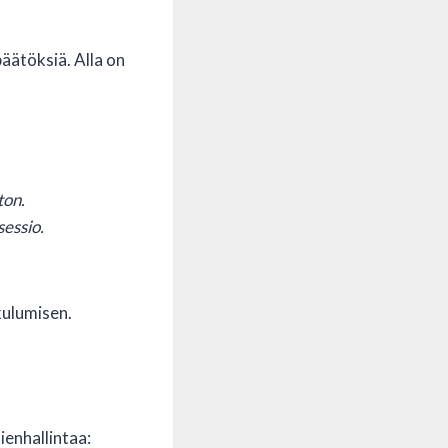
äätöksiä. Alla on
ton.
sessio.
 kulumisen.
ienhallintaa: