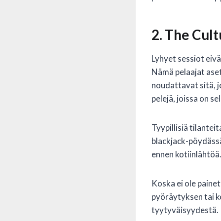
2. The Cult
Lyhyet sessiot eiv
Nämä pelaajat aset
noudattavat sitä, j
pelejä, joissa on se
Tyypillisiä tilante
blackjack-pöydässä
ennen kotiinlähtöä
Koska ei ole painet
pyöräytyksen tai ko
tyytyväisyydestä.