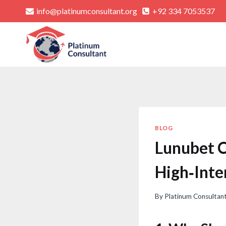
Skip
info@platinumconsultant.org
+92 334 7053537
to
content
BLOG
Lunubet C
High‑Inte
By
Platinum Consultan