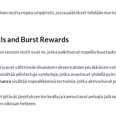
vinen mutta nopea ympäristö, jossa päätökset tehdään murto
ills and Burst Rewards
 session slotit ovat ne, jotka palkitsevat nopeilla buustauksi
rjoavat välittömän ilmaiskierroksen kahden peräkkäisen voit
sisältää piilotettuja symboleja, jotka avautuvat yhdellä pyör
nanza
sisältää nopealiikkeisiä kertoimia, jotka aktivoituvat pe
pitävät jännityksen korkealla ja kannustavat pelaajia jatk
en oikeaan hetkeen.