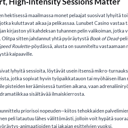
t, High‑Intensity Sessions Matter
n hektisessä maailmassa monet pelaajat suosivat lyhyitä to
jotka kuluttavat aikaa ja pelikassaa. Lunubet Casino vastaa t
aajan kirjaston yli kahdeksan tuhannen pelin valikoiman, jotka 
a. Olitpa sitten jahdannut yhtä pyöräytystä
Book of Dead
-pel
peed Roulette
-pöydässä, alusta on suunniteltu vastaamaan 
ystä kaipaaville.
sivat lyhyitä sessioita, löytävät usein itsensä mikro-turnauks
eista, jotka sopivat hyvin työpaikkatauon tai myöhäisen illa
 piile pisteiden keräämisessä tuntien aikana, vaan adrenaliinir
 dramatiikkaa sisältävää ilmaiskierrosta.
unnittelu priorisoi nopeuden—kiitos tehokkaiden palvelimien
en peli latautuu lähes välittömästi, jolloin voit hypätä suor
yöräytys-animaatioiden tai jakajan esittelyjen vuoksi.