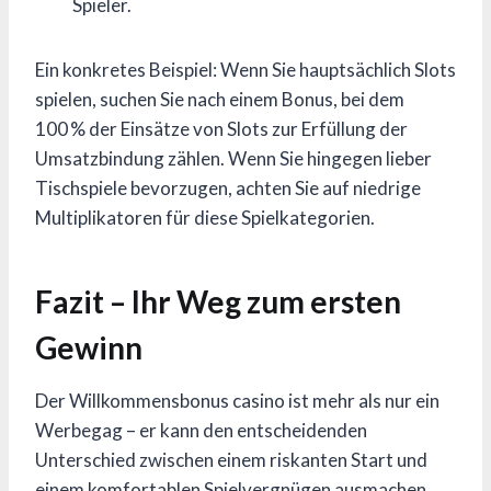
Spieler.
Ein konkretes Beispiel: Wenn Sie hauptsächlich Slots
spielen, suchen Sie nach einem Bonus, bei dem
100 % der Einsätze von Slots zur Erfüllung der
Umsatzbindung zählen. Wenn Sie hingegen lieber
Tischspiele bevorzugen, achten Sie auf niedrige
Multiplikatoren für diese Spielkategorien.
Fazit – Ihr Weg zum ersten
Gewinn
Der Willkommensbonus casino ist mehr als nur ein
Werbegag – er kann den entscheidenden
Unterschied zwischen einem riskanten Start und
einem komfortablen Spielvergnügen ausmachen.