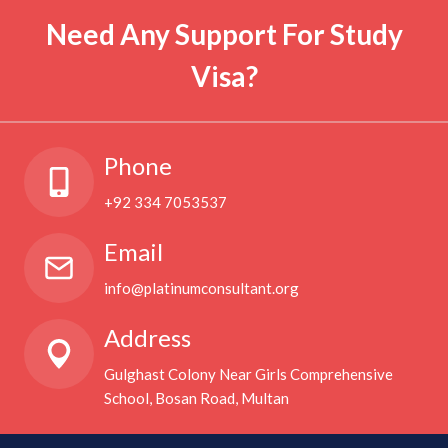
Need Any Support For Study
Visa?
Phone
+92 334 7053537
Email
info@platinumconsultant.org
Address
Gulghast Colony Near Girls Comprehensive
School, Bosan Road, Multan