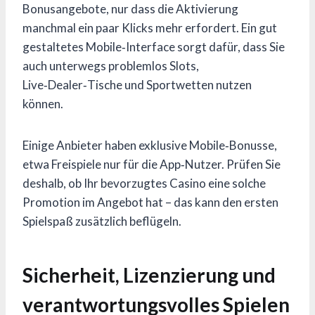
Bonusangebote, nur dass die Aktivierung
manchmal ein paar Klicks mehr erfordert. Ein gut
gestaltetes Mobile‑Interface sorgt dafür, dass Sie
auch unterwegs problemlos Slots,
Live‑Dealer‑Tische und Sportwetten nutzen
können.
Einige Anbieter haben exklusive Mobile‑Bonusse,
etwa Freispiele nur für die App‑Nutzer. Prüfen Sie
deshalb, ob Ihr bevorzugtes Casino eine solche
Promotion im Angebot hat – das kann den ersten
Spielspaß zusätzlich beflügeln.
Sicherheit, Lizenzierung und
verantwortungsvolles Spielen