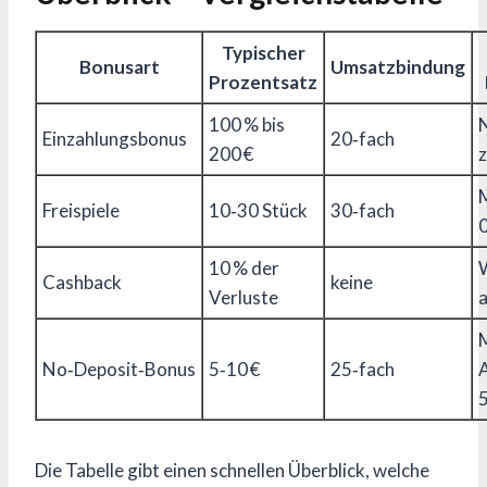
Typischer
Bonusart
Umsatzbindung
Prozentsatz
100 % bis
N
Einzahlungsbonus
20‑fach
200 €
z
Freispiele
10‑30 Stück
30‑fach
0
10 % der
Cashback
keine
Verluste
No‑Deposit‑Bonus
5‑10 €
25‑fach
5
Die Tabelle gibt einen schnellen Überblick, welche