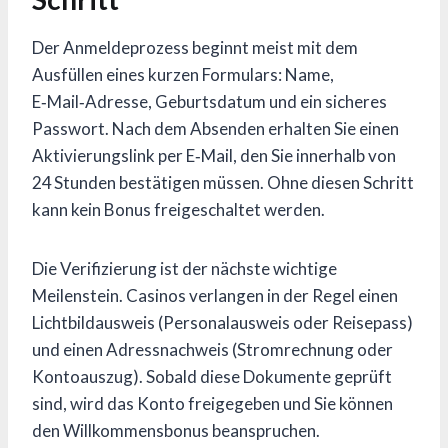
Der Anmeldeprozess beginnt meist mit dem
Ausfüllen eines kurzen Formulars: Name,
E‑Mail‑Adresse, Geburtsdatum und ein sicheres
Passwort. Nach dem Absenden erhalten Sie einen
Aktivierungslink per E‑Mail, den Sie innerhalb von
24 Stunden bestätigen müssen. Ohne diesen Schritt
kann kein Bonus freigeschaltet werden.
Die Verifizierung ist der nächste wichtige
Meilenstein. Casinos verlangen in der Regel einen
Lichtbildausweis (Personalausweis oder Reisepass)
und einen Adressnachweis (Stromrechnung oder
Kontoauszug). Sobald diese Dokumente geprüft
sind, wird das Konto freigegeben und Sie können
den Willkommensbonus beanspruchen.