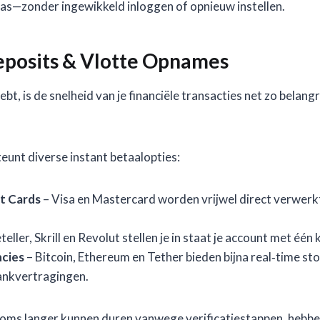
as—zonder ingewikkeld inloggen of opnieuw instellen.
Deposits & Vlotte Opnames
bt, is de snelheid van je financiële transacties net zo belangr
unt diverse instant betaalopties:
t Cards
– Visa en Mastercard worden vrijwel direct verwerk
eller, Skrill en Revolut stellen je in staat je account met één k
cies
– Bitcoin, Ethereum en Tether bieden bijna real‑time st
bankvertragingen.
ms langer kunnen duren vanwege verificatiestappen, hebbe