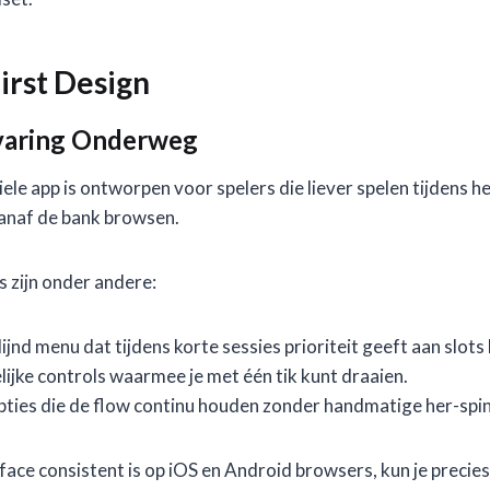
irst Design
varing Onderweg
e app is ontworpen voor spelers die liever spelen tijdens het 
anaf de bank browsen.
s zijn onder andere:
jnd menu dat tijdens korte sessies prioriteit geeft aan slots
ijke controls waarmee je met één tik kunt draaien.
pties die de flow continu houden zonder handmatige her-spin
face consistent is op iOS en Android browsers, kun je precie