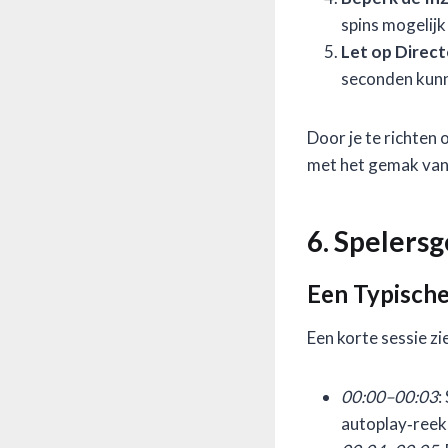
spins mogelijk
Let op Direc
seconden kunn
Door je te richten 
met het gemak van 
6. Spelersg
Een Typisch
Een korte sessie zie
00:00–00:03
:
autoplay‑reek