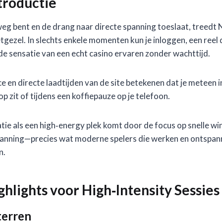
ntroductie
g bent en de drang naar directe spanning toeslaat, treedt 
tgezel. In slechts enkele momenten kun je inloggen, een reel 
de sensatie van een echt casino ervaren zonder wachttijd.
e en directe laadtijden van de site betekenen dat je meteen i
op zit of tijdens een koffiepauze op je telefoon.
atie als een high‑energy plek komt door de focus op snelle wi
panning—precies wat moderne spelers die werken en ontspann
n.
hlights voor High‑Intensity Sessies
terren