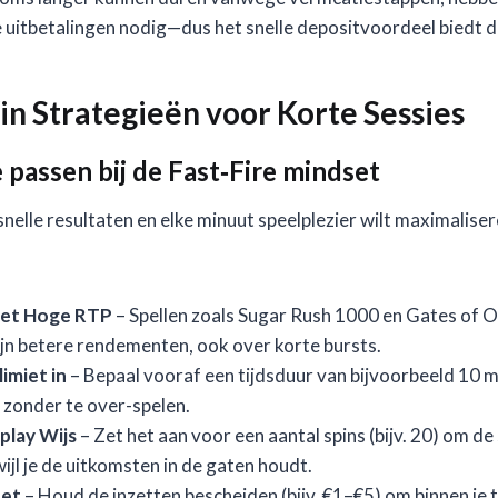
e uitbetalingen nodig—dus het snelle depositvoordeel biedt 
in Strategieën voor Korte Sessies
 passen bij de Fast‑Fire mindset
 snelle resultaten en elke minuut speelplezier wilt maximalise
met Hoge RTP
– Spellen zoals Sugar Rush 1000 en Gates of 
jn betere rendementen, ook over korte bursts.
limiet in
– Bepaal vooraf een tijdsduur van bijvoorbeeld 10 
 zonder te over-spelen.
play Wijs
– Zet het aan voor een aantal spins (bijv. 20) om de
jl je de uitkomsten in de gaten houdt.
zet
– Houd de inzetten bescheiden (bijv. €1–€5) om binnen je 