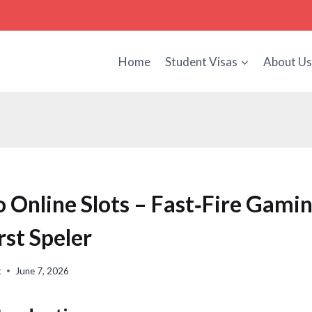
Home
Student Visas
About U
 Online Slots – Fast‑Fire Gamin
rst Speler
t
June 7, 2026