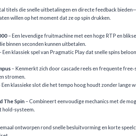
l titels die snelle uitbetalingen en directe feedback bieden
aten willen op het moment dat ze op spin drukken.
000
– Een levendige fruitmachine met een hoge RTP en bliks
ie binnen seconden kunnen uitbetalen.
– Een klassiek spel van Pragmatic Play dat snelle spins beloo
mpus
– Kenmerkt zich door cascade reels en frequente free‑s
en stromen.
 Een klassieke slot die het tempo hoog houdt zonder lange w
d The Spin
– Combineert eenvoudige mechanics met de mogel
et hold-systeem.
allemaal ontworpen rond snelle besluitvorming en korte speel
dset.