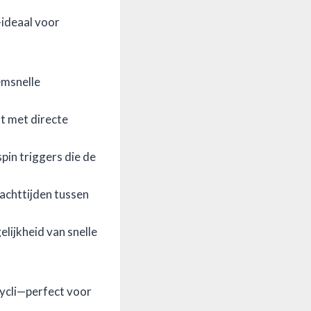
—ideaal voor
emsnelle
nt met directe
pin triggers die de
achttijden tussen
ijkheid van snelle
cycli—perfect voor