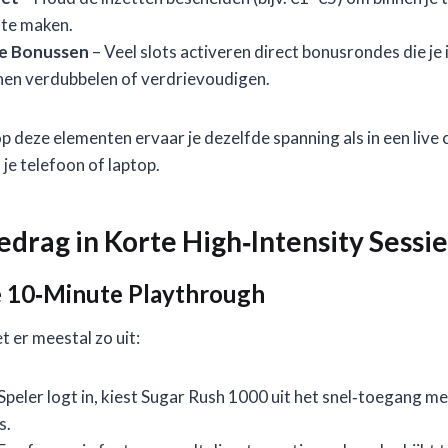
 te maken.
te Bonussen
– Veel slots activeren direct bonusrondes die je 
en verdubbelen of verdrievoudigen.
op deze elementen ervaar je dezelfde spanning als in een live
je telefoon of laptop.
edrag in Korte High‑Intensity Sessie
e 10‑Minute Playthrough
t er meestal zo uit:
 Speler logt in, kiest Sugar Rush 1000 uit het snel‑toegang m
s.