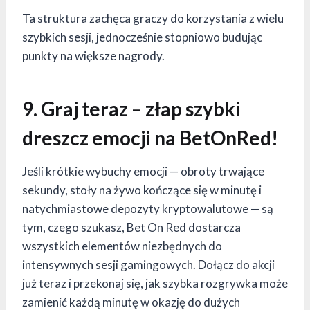
Ta struktura zachęca graczy do korzystania z wielu
szybkich sesji, jednocześnie stopniowo budując
punkty na większe nagrody.
9. Graj teraz – złap szybki
dreszcz emocji na BetOnRed!
Jeśli krótkie wybuchy emocji — obroty trwające
sekundy, stoły na żywo kończące się w minutę i
natychmiastowe depozyty kryptowalutowe — są
tym, czego szukasz, Bet On Red dostarcza
wszystkich elementów niezbędnych do
intensywnych sesji gamingowych. Dołącz do akcji
już teraz i przekonaj się, jak szybka rozgrywka może
zamienić każdą minutę w okazję do dużych