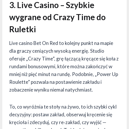
3. Live Casino – Szybkie
wygrane od Crazy Time do
Ruletki
Live casino Bet On Red to kolejny punkt na mapie
dla graczy ceniących wysoką energię. Studio
oferuje „Crazy Time”, grę łączącą kręcące się koła z
rundami bonusowymi, które można zakończyć w
mniej niż pięć minut na rundę. Podobnie, „Power Up
Roulette” pozwala na postawienie zakładu i
zobaczenie wyniku niemal natychmiast.
To, co wyróżnia te stoły na żywo, to ich szybki cykl
decyzyjny: postaw zakład, obserwuj kręcenie się
kręcioła i zdecyduj, czy re‑zakład, czy wyjść —