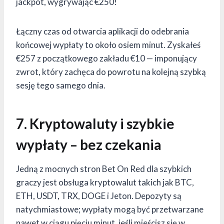
jackpot, wygrywając €250!
Łączny czas od otwarcia aplikacji do odebrania
końcowej wypłaty to około osiem minut. Zyskałeś
€257 z początkowego zakładu €10 — imponujący
zwrot, który zachęca do powrotu na kolejną szybką
sesję tego samego dnia.
7. Kryptowaluty i szybkie
wypłaty – bez czekania
Jedną z mocnych stron Bet On Red dla szybkich
graczy jest obsługa kryptowalut takich jak BTC,
ETH, USDT, TRX, DOGE i Jeton. Depozyty są
natychmiastowe; wypłaty mogą być przetwarzane
nawet w ciągu pięciu minut, jeśli mieścisz się w