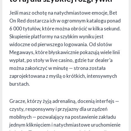
Jeśli masz ochotę na natychmiastowe emocje, Bet
On Red dostarcza ich w ogromnym katalogu ponad
6 000 tytułów, które można obrócić w kilka sekund.
Skupienie platformy na szybkim wyniku jest
widoczne od pierwszego logowania. Od slotów
Megaways, które błyskawicznie pokazują wiele linii
wypłat, po stoły w live casino, gdzie tur dealer’a
można zakończyć w minutę — strona została
zaprojektowana z myślą o krótkich, intensywnych
burstach.
Gracze, którzy żyją adrenaliną, docenią interfejs —
czysty, responsywny i przyjazny dla urządzeń
mobilnych — pozwalający na postawienie zakładu
jednym kliknięciem i natychmiastowe uruchomienie