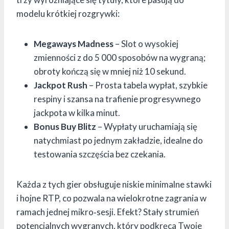
modelu krótkiej rozgrywki:
Megaways Madness
– Slot o wysokiej
zmienności z do 5 000 sposobów na wygraną;
obroty kończą się w mniej niż 10 sekund.
Jackpot Rush
– Prosta tabela wypłat, szybkie
respiny i szansa na trafienie progresywnego
jackpota w kilka minut.
Bonus Buy Blitz
– Wypłaty uruchamiają się
natychmiast po jednym zakładzie, idealne do
testowania szczęścia bez czekania.
Każda z tych gier obsługuje niskie minimalne stawki
i hojne RTP, co pozwala na wielokrotne zagrania w
ramach jednej mikro‑sesji. Efekt? Stały strumień
potencjalnych wygranych, który podkręca Twoje