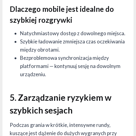
Dlaczego mobile jest idealne do
szybkiej rozgrywki
Natychmiastowy dostęp z dowolnego miejsca.
Szybkie ładowanie zmniejsza czas oczekiwania
między obrotami.
Bezproblemowa synchronizacja między
platformami — kontynuuj sesję na dowolnym
urządzeniu.
5. Zarządzanie ryzykiem w
szybkich sesjach
Podczas grania w krótkie, intensywne rundy,
kuszące jest dążenie do dużych wygranych przy