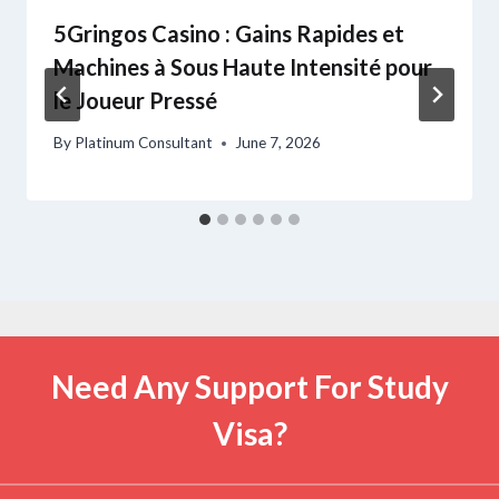
5Gringos Casino : Gains Rapides et
Machines à Sous Haute Intensité pour
le Joueur Pressé
By
Platinum Consultant
June 7, 2026
Need Any Support For Study
Visa?