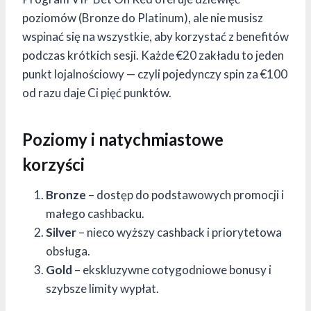
poziomów (Bronze do Platinum), ale nie musisz
wspinać się na wszystkie, aby korzystać z benefitów
podczas krótkich sesji. Każde €20 zakładu to jeden
punkt lojalnościowy — czyli pojedynczy spin za €100
od razu daje Ci pięć punktów.
Poziomy i natychmiastowe
korzyści
Bronze
– dostęp do podstawowych promocji i
małego cashbacku.
Silver
– nieco wyższy cashback i priorytetowa
obsługa.
Gold
– ekskluzywne cotygodniowe bonusy i
szybsze limity wypłat.