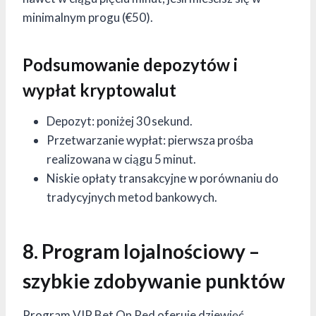
minimalnym progu (€50).
Podsumowanie depozytów i
wypłat kryptowalut
Depozyt: poniżej 30 sekund.
Przetwarzanie wypłat: pierwsza prośba
realizowana w ciągu 5 minut.
Niskie opłaty transakcyjne w porównaniu do
tradycyjnych metod bankowych.
8. Program lojalnościowy –
szybkie zdobywanie punktów
Program VIP Bet On Red oferuje dziewięć