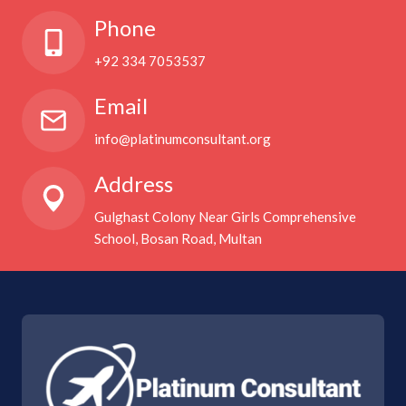
Phone
+92 334 7053537
Email
info@platinumconsultant.org
Address
Gulghast Colony Near Girls Comprehensive
School, Bosan Road, Multan