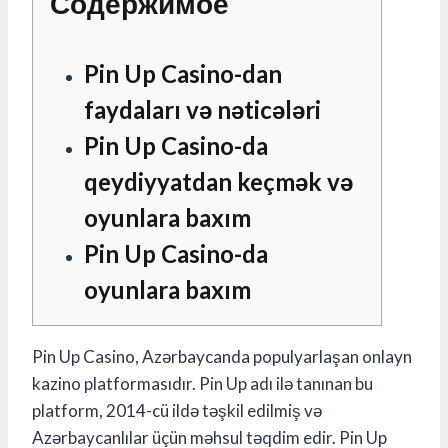
Содержимое
Pin Up Casino-dan
faydaları və nəticələri
Pin Up Casino-da
qeydiyyatdan keçmək və
oyunlara baxım
Pin Up Casino-da
oyunlara baxım
Pin Up Casino, Azərbaycanda populyarlaşan onlayn
kazino platformasıdır. Pin Up adı ilə tanınan bu
platform, 2014-cü ildə təşkil edilmiş və
Azərbaycanlılar üçün məhsul təqdim edir. Pin Up