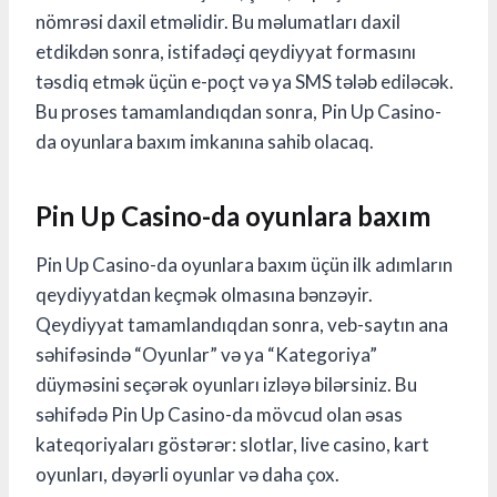
nömrəsi daxil etməlidir. Bu məlumatları daxil
etdikdən sonra, istifadəçi qeydiyyat formasını
təsdiq etmək üçün e-poçt və ya SMS tələb ediləcək.
Bu proses tamamlandıqdan sonra, Pin Up Casino-
da oyunlara baxım imkanına sahib olacaq.
Pin Up Casino-da oyunlara baxım
Pin Up Casino-da oyunlara baxım üçün ilk adımların
qeydiyyatdan keçmək olmasına bənzəyir.
Qeydiyyat tamamlandıqdan sonra, veb-saytın ana
səhifəsində “Oyunlar” və ya “Kategoriya”
düyməsini seçərək oyunları izləyə bilərsiniz. Bu
səhifədə Pin Up Casino-da mövcud olan əsas
kateqoriyaları göstərər: slotlar, live casino, kart
oyunları, dəyərli oyunlar və daha çox.