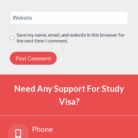
Website
Save my name, email, and website in this browser for
the next time I comment.
Need Any Support For Study
Visa?
Phone