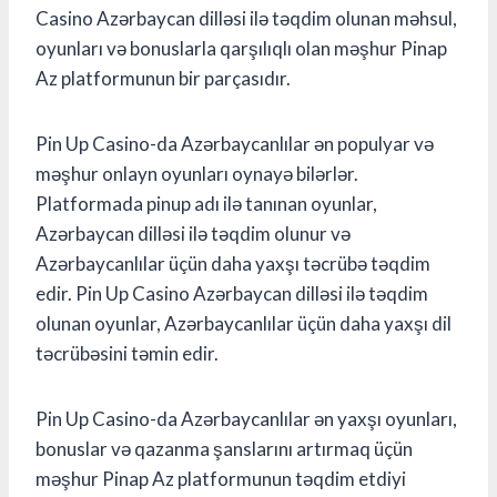
Casino Azərbaycan dilləsi ilə təqdim olunan məhsul,
oyunları və bonuslarla qarşılıqlı olan məşhur Pinap
Az platformunun bir parçasıdır.
Pin Up Casino-da Azərbaycanlılar ən populyar və
məşhur onlayn oyunları oynayə bilərlər.
Platformada pinup adı ilə tanınan oyunlar,
Azərbaycan dilləsi ilə təqdim olunur və
Azərbaycanlılar üçün daha yaxşı təcrübə təqdim
edir. Pin Up Casino Azərbaycan dilləsi ilə təqdim
olunan oyunlar, Azərbaycanlılar üçün daha yaxşı dil
təcrübəsini təmin edir.
Pin Up Casino-da Azərbaycanlılar ən yaxşı oyunları,
bonuslar və qazanma şanslarını artırmaq üçün
məşhur Pinap Az platformunun təqdim etdiyi