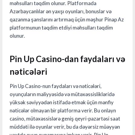
məhsulları təqdim olunur. Platformada
Azərbaycanlılar ən yaxşı oyunları, bonuslar və
qazanma şanslarını artırmaq üçün məşhur Pinap Az
platformunun təqdim etdiyi məhsulları təqdim
olunur.
Pin Up Casino-dan faydaları və
nəticələri
Pin Up Casino-nun faydaları və nəticələri,
oyunçuların maliyyəsidə və mütəxəssislikləridə
yüksək səviyyədən istifadə etmək üçün mənfiy
nəticələr olmayan bir platforma verir. Bu onlayn
casino, mütəxəssislərə geniş qeyri-pazartəsi saat
müddəti ilə oyunlar verir, bu da dəyərsiz müəyyən
vaxtda oyun oynamasına imkan verir. Pin Up