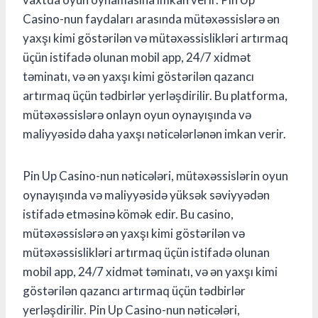
Casino-nun faydaları arasında mütəxəssislərə ən
yaxşı kimi göstərilən və mütəxəssislikləri artırmaq
üçün istifadə olunan mobil app, 24/7 xidmət
təminatı, və ən yaxşı kimi göstərilən qazancı
artırmaq üçün tədbirlər yerləşdirilir. Bu platforma,
mütəxəssislərə onlayn oyun oynayışında və
maliyyəsidə daha yaxşı nəticələrlənən imkan verir.
Pin Up Casino-nun nəticələri, mütəxəssislərin oyun
oynayışında və maliyyəsidə yüksək səviyyədən
istifadə etməsinə kömək edir. Bu casino,
mütəxəssislərə ən yaxşı kimi göstərilən və
mütəxəssislikləri artırmaq üçün istifadə olunan
mobil app, 24/7 xidmət təminatı, və ən yaxşı kimi
göstərilən qazancı artırmaq üçün tədbirlər
yerləşdirilir. Pin Up Casino-nun nəticələri,