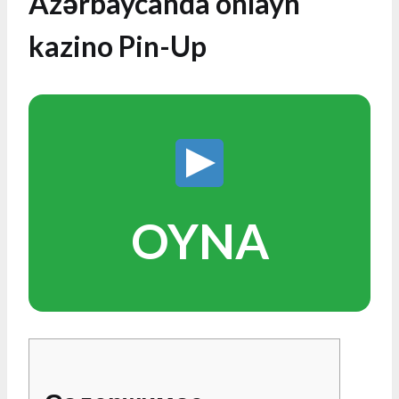
Azərbaycanda onlayn
kazino Pin-Up
OYNA