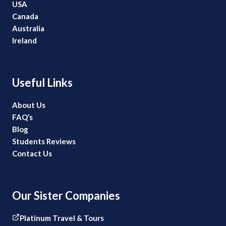
USA
Canada
Australia
Ireland
Useful Links
About Us
FAQ’s
Blog
Students Reviews
Contact Us
Our Sister Companies
Platinum Travel & Tours