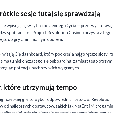
ótkie sesje tutaj się sprawdzają
tnie wpisują się w rytm codziennego życia — przerwy na kawę
ędzy spotkaniami. Projekt Revolution Casino korzysta z tego
ejść do gry z minimalnym oporem.
, witają Cię dashboard, który podkreśla najgorętsze sloty i t
ie ma tu niekończącego się onboarding; zamiast tego otrzym
zegląd potencjalnych szybkich wygranych.
, które utrzymują tempo
egii szybkiej gry to wybór odpowiednich tytułów. Revolution
w od najlepszych dostawców, takich jak NetEnt i Microgami
 najbardziej, gdy skupiasz się na tytułach zaprojektowanych