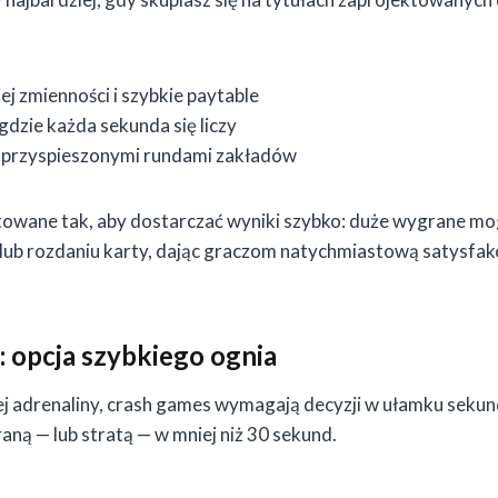
ej zmienności i szybkie paytable
dzie każda sekunda się liczy
 przyspieszonymi rundami zakładów
towane tak, aby dostarczać wyniki szybko: duże wygrane mog
lub rozdaniu karty, dając graczom natychmiastową satysfak
.
 opcja szybkiego ognia
tej adrenaliny, crash games wymagają decyzji w ułamku seku
aną — lub stratą — w mniej niż 30 sekund.