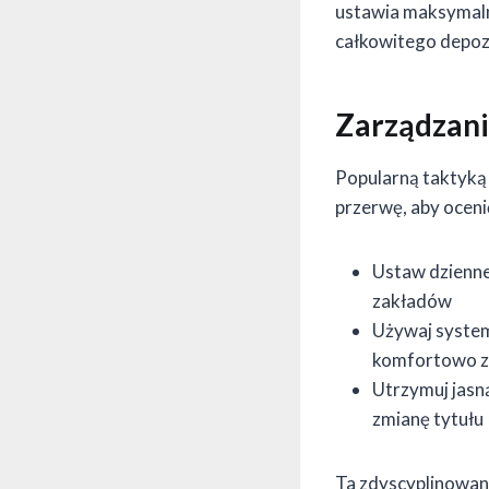
ustawia maksymalny
całkowitego depoz
Zarządzani
Popularną taktyką 
przerwę, aby ocen
Ustaw dzienne
zakładów
Używaj system
komfortowo z
Utrzymuj jasną
zmianę tytułu
Ta zdyscyplinowana