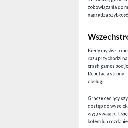
zobowiązania do ma
nagradza szybkość i
Wszechstro
Kiedy myślisz o mi
razu przychodzi na
crash games pod j
Reputacja strony —
obsługi.
Gracze ceniący szy
dostęp do wyselekc
wygrywające. Dzięk
kołem lub rozdanie