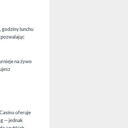
, godziny lunchu
, pozwalając
urnieje na żywo
ujesz
 Casino oferuje
ng — jednak
 do szybkich