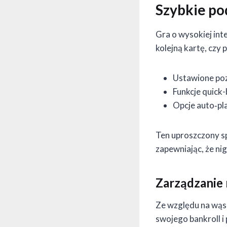
Szybkie po
Gra o wysokiej int
kolejną kartę, czy
Ustawione poz
Funkcje quick
Opcje auto‑pl
Ten uproszczony sp
zapewniając, że ni
Zarządzanie
Ze względu na wąs
swojego bankroll i