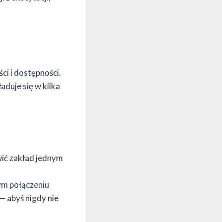
ci i dostępności.
aduje się w kilka
wić zakład jednym
ym połączeniu
— abyś nigdy nie