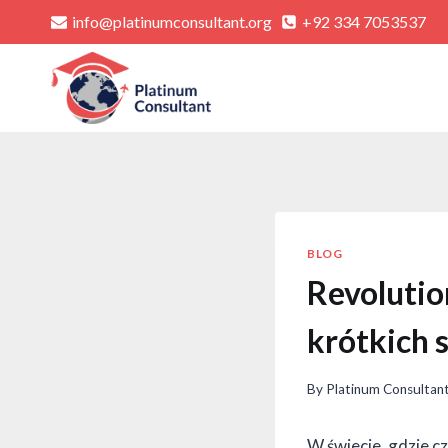
Skip
info@platinumconsultant.org
+92 334 7053537
to
content
BLOG
Revolutio
krótkich 
By
Platinum Consultan
W świecie, gdzie c