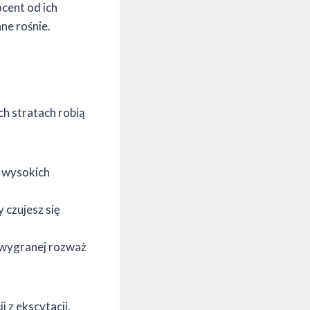
cent od ich
ne rośnie.
ch stratach robią
w wysokich
czujesz się
z wygranej rozważ
 z ekscytacji,