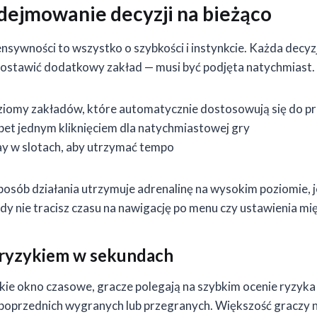
dejmowanie decyzji na bieżąco
ensywności to wszystko o szybkości i instynkcie. Każda decyz
 postawić dodatkowy zakład — musi być podjęta natychmiast.
iomy zakładów, które automatycznie dostosowują się do p
-bet jednym kliknięciem dla natychmiastowej gry
ay w slotach, aby utrzymać tempo
osób działania utrzymuje adrenalinę na wysokim poziomie, 
gdy nie tracisz czasu na nawigację po menu czy ustawienia mi
 ryzykiem w sekundach
kie okno czasowe, gracze polegają na szybkim ocenie ryzyka
 poprzednich wygranych lub przegranych. Większość graczy n