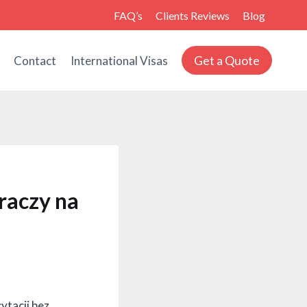
FAQ’s
Clients Reviews
Blog
Get a Quote
s
Contact
International Visas
raczy na
ytacji bez