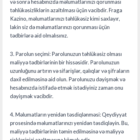
və sonra hesabınızda məlumatlarınızı qorunması
təhlükəsizliklərin azaltılması üçün vacibdir. Fraga
Kazino, məlumatlarınızı təhlükəsiz kimi saxlayır,
lakin siz də məlumatlarınızı qorunması üçün
tədbirlərə aid olmalısınız.
3. Parolun seçimi: Parolunuzun təhlükəsiz olması
maliyyə tədbirlərinin bir hissəsidir. Parolunuzun
uzunluğunu artırın və sifarişlər, qalıqlar və şifraların
daxil edilməsinə aid olun. Parolunuzu dəyişmək və
hesabınızda istifadə etmək istədiyiniz zaman onu
dəyişmək vacibdir.
4. Məlumatların yenidən təsdiqlənməsi: Qeydiyyat
prosesində məlumatlarınızı yenidən təsdiqləyin. Bu,
maliyyə tədbirlərinin təmin edilməsinə və maliyyə
risklərinizi azaltmasına kömək edir.