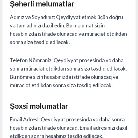
Şəhərli məlumatlar
Adınız və Soyadınız: Qeydiyyat etmək üçün doğru
və tam adınızı daxil edin. Bu məlumat sizin
hesabınızda istifadə olunacaq və müraciət etdikdən
sonra sizə təsdiq ediləcək.
Telefon Nömrəniz: Qeydiyyat prosesində və daha
sonra müraciət etdikdən sonra sizə təsdiq ediləcək.
Bu nömrə sizin hesabınızda istifadə olunacaq və
müraciət etdikdən sonra sizə təsdiq ediləcək.
Şəxsi məlumatlar
Email Adresi: Qeydiyyat prosesində və daha sonra
hesabınızda istifadə olunacaq. Email adresinizi daxil
etdikdən sonra hesabınız təsdiq ediləcək.