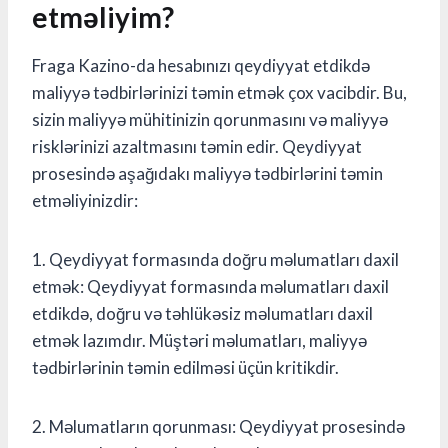
etməliyim?
Fraga Kazino-da hesabınızı qeydiyyat etdikdə
maliyyə tədbirlərinizi təmin etmək çox vacibdir. Bu,
sizin maliyyə mühitinizin qorunmasını və maliyyə
risklərinizi azaltmasını təmin edir. Qeydiyyat
prosesində aşağıdakı maliyyə tədbirlərini təmin
etməliyinizdir:
1. Qeydiyyat formasında doğru məlumatları daxil
etmək: Qeydiyyat formasında məlumatları daxil
etdikdə, doğru və təhlükəsiz məlumatları daxil
etmək lazımdır. Müştəri məlumatları, maliyyə
tədbirlərinin təmin edilməsi üçün kritikdir.
2. Məlumatların qorunması: Qeydiyyat prosesində