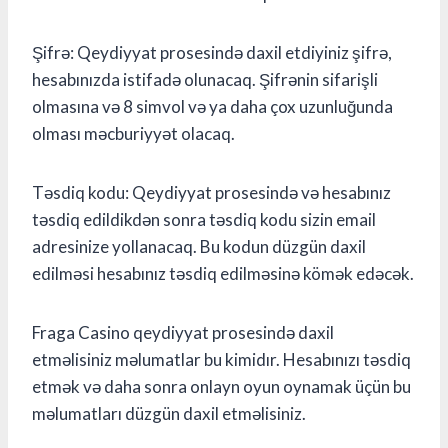
Şifrə: Qeydiyyat prosesində daxil etdiyiniz şifrə,
hesabınızda istifadə olunacaq. Şifrənin sifarişli
olmasına və 8 simvol və ya daha çox uzunluğunda
olması məcburiyyət olacaq.
Təsdiq kodu: Qeydiyyat prosesində və hesabınız
təsdiq edildikdən sonra təsdiq kodu sizin email
adresinize yollanacaq. Bu kodun düzgün daxil
edilməsi hesabınız təsdiq edilməsinə kömək edəcək.
Fraga Casino qeydiyyat prosesində daxil
etməlisiniz məlumatlar bu kimidır. Hesabınızı təsdiq
etmək və daha sonra onlayn oyun oynamak üçün bu
məlumatları düzgün daxil etməlisiniz.