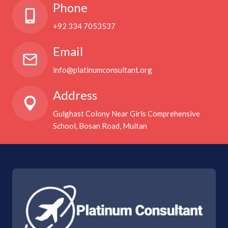
Phone
+92 334 7053537
Email
info@platinumconsultant.org
Address
Gulghast Colony Near Girls Comprehensive
School, Bosan Road, Multan