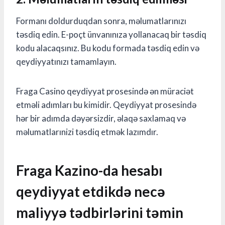
Formanı doldurduqdan sonra, məlumatlarınızı
təsdiq edin. E-poçt ünvanınıza yollanacaq bir təsdiq
kodu alacaqsınız. Bu kodu formada təsdiq edin və
qeydiyyatınızı tamamlayın.
Fraga Casino qeydiyyat prosesində ən müraciət
etməli adımları bu kimidir. Qeydiyyat prosesində
hər bir adımda dəyərsizdir, əlaqə saxlamaq və
məlumatlarınizi təsdiq etmək lazımdır.
Fraga Kazino-da hesabı
qeydiyyat etdikdə necə
maliyyə tədbirlərini təmin