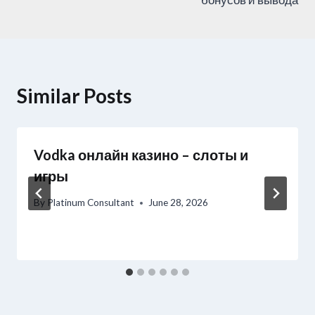
Similar Posts
Vodka онлайн казино – слоты и
игры
By
Platinum Consultant
June 28, 2026