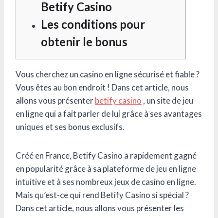
Betify Casino
Les conditions pour
obtenir le bonus
Vous cherchez un casino en ligne sécurisé et fiable ?
Vous êtes au bon endroit ! Dans cet article, nous
allons vous présenter
betify casino
, un site de jeu
en ligne qui a fait parler de lui grâce à ses avantages
uniques et ses bonus exclusifs.
Créé en France, Betify Casino a rapidement gagné
en popularité grâce à sa plateforme de jeu en ligne
intuitive et à ses nombreux jeux de casino en ligne.
Mais qu’est-ce qui rend Betify Casino si spécial ?
Dans cet article, nous allons vous présenter les