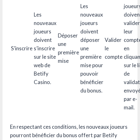
Les
joueur
Les
nouveaux
doiven
nouveaux
joueurs
valider
joueurs
doivent
leur
Déposer
doivent
déposer
Valider
compt
une
S’inscrire
s’inscrire
une
le
en
première
sur le site
première
compte
cliqua
mise
web de
mise pour
sur le l
Betify
pouvoir
de
Casino.
bénéficier
valida
du bonus.
envoy
par e-
mail.
En respectant ces conditions, les nouveaux joueurs
pourront bénéficier du bonus offert par Betify