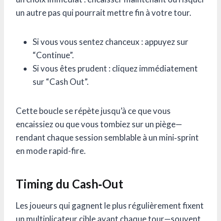
un autre pas qui pourrait mettre fin à votre tour.
Si vous vous sentez chanceux : appuyez sur
“Continue”.
Si vous êtes prudent : cliquez immédiatement
sur “Cash Out”.
Cette boucle se répète jusqu’à ce que vous
encaissiez ou que vous tombiez sur un piège—
rendant chaque session semblable à un mini‑sprint
en mode rapid-fire.
Timing du Cash‑Out
Les joueurs qui gagnent le plus régulièrement fixent
un multiplicateur cible avant chaque tour—souvent