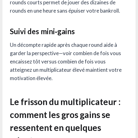
rounds courts permet de jouer des dizaines de
rounds en une heure sans épuiser votre bankroll.
Suivi des mini‑gains
Un décompte rapide après chaque round aide à
garder la perspective—voir combien de fois vous
encaissez tôt versus combien de fois vous
atteignez un multiplicateur élevé maintient votre
motivation élevée.
Le frisson du multiplicateur :
comment les gros gains se
ressentent en quelques