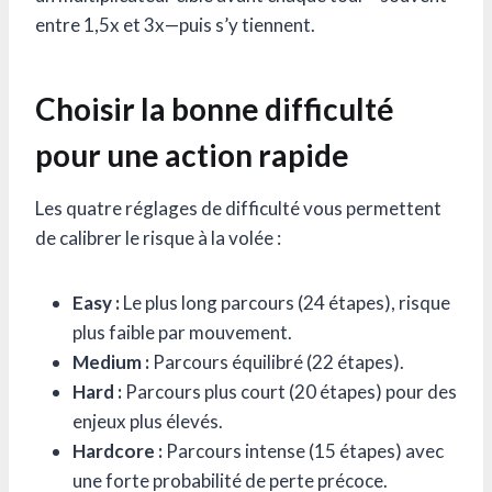
entre 1,5x et 3x—puis s’y tiennent.
Choisir la bonne difficulté
pour une action rapide
Les quatre réglages de difficulté vous permettent
de calibrer le risque à la volée :
Easy :
Le plus long parcours (24 étapes), risque
plus faible par mouvement.
Medium :
Parcours équilibré (22 étapes).
Hard :
Parcours plus court (20 étapes) pour des
enjeux plus élevés.
Hardcore :
Parcours intense (15 étapes) avec
une forte probabilité de perte précoce.