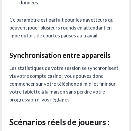
données.
Ce paramètre est parfait pour les navetteurs qui
peuvent jouer plusieurs rounds en attendant en
ligne ou lors de courtes pauses au travail.
Synchronisation entre appareils
Les statistiques de votre session se synchronisent
via votre compte casino ; vous pouvez donc
commencer sur votre téléphone à midi et finir sur
votre tablette à la maison sans perdre votre
progression ni vos réglages.
Scénarios réels de joueurs :