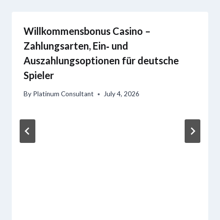
Willkommensbonus Casino –
Zahlungsarten, Ein‑ und
Auszahlungsoptionen für deutsche
Spieler
By
Platinum Consultant
July 4, 2026