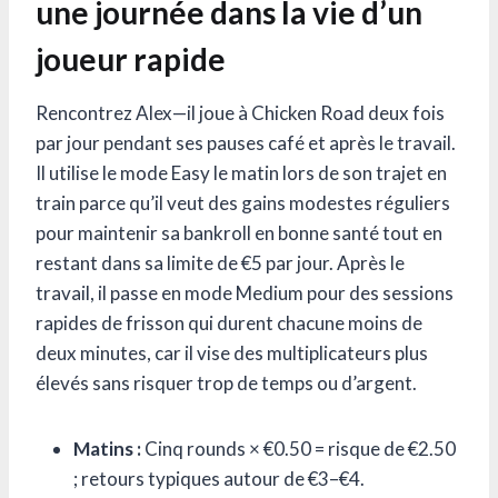
une journée dans la vie d’un
joueur rapide
Rencontrez Alex—il joue à Chicken Road deux fois
par jour pendant ses pauses café et après le travail.
Il utilise le mode Easy le matin lors de son trajet en
train parce qu’il veut des gains modestes réguliers
pour maintenir sa bankroll en bonne santé tout en
restant dans sa limite de €5 par jour. Après le
travail, il passe en mode Medium pour des sessions
rapides de frisson qui durent chacune moins de
deux minutes, car il vise des multiplicateurs plus
élevés sans risquer trop de temps ou d’argent.
Matins :
Cinq rounds × €0.50 = risque de €2.50
; retours typiques autour de €3–€4.