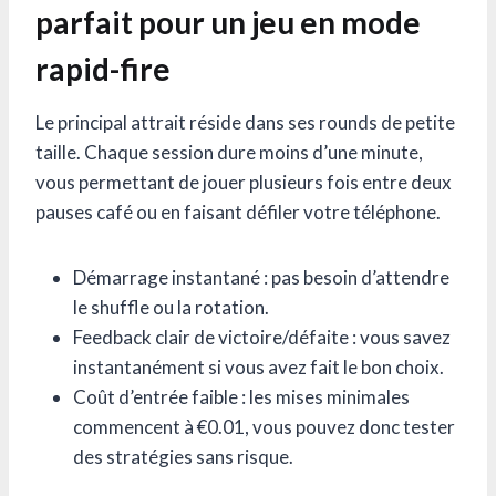
parfait pour un jeu en mode
rapid-fire
Le principal attrait réside dans ses rounds de petite
taille. Chaque session dure moins d’une minute,
vous permettant de jouer plusieurs fois entre deux
pauses café ou en faisant défiler votre téléphone.
Démarrage instantané : pas besoin d’attendre
le shuffle ou la rotation.
Feedback clair de victoire/défaite : vous savez
instantanément si vous avez fait le bon choix.
Coût d’entrée faible : les mises minimales
commencent à €0.01, vous pouvez donc tester
des stratégies sans risque.