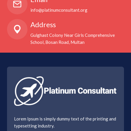
info@platinumconsultant.org
Address
Gulghast Colony Near Girls Comprehensive
School, Bosan Road, Multan
Lorem Ipsum is simply dummy text of the printing and
typesetting industry.