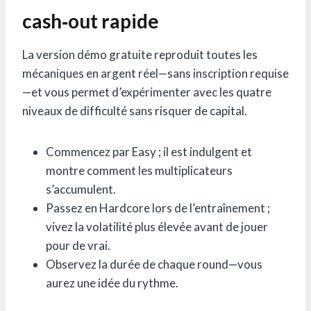
cash‑out rapide
La version démo gratuite reproduit toutes les
mécaniques en argent réel—sans inscription requise
—et vous permet d’expérimenter avec les quatre
niveaux de difficulté sans risquer de capital.
Commencez par Easy ; il est indulgent et
montre comment les multiplicateurs
s’accumulent.
Passez en Hardcore lors de l’entraînement ;
vivez la volatilité plus élevée avant de jouer
pour de vrai.
Observez la durée de chaque round—vous
aurez une idée du rythme.