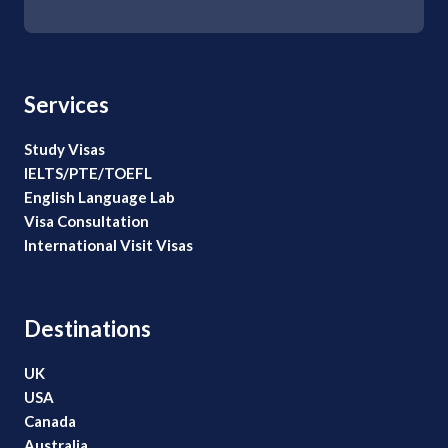
Services
Study Visas
IELTS/PTE/TOEFL
English Language Lab
Visa Consultation
International Visit Visas
Destinations
UK
USA
Canada
Australia