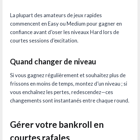
La plupart des amateurs de jeux rapides
commencent en Easy ou Medium pour gagner en
confiance avant d’oser les niveaux Hard lors de
courtes sessions d’excitation.
Quand changer de niveau
Si vous gagnez régulièrement et souhaitez plus de
frissons en moins de temps, montez d’un niveau ; si
vous enchaînez les pertes, redescendez—ces
changements sont instantanés entre chaque round.
Gérer votre bankroll en
courtes rafales