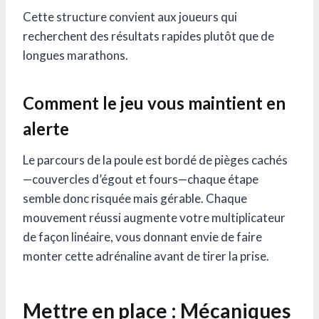
Cette structure convient aux joueurs qui
recherchent des résultats rapides plutôt que de
longues marathons.
Comment le jeu vous maintient en
alerte
Le parcours de la poule est bordé de pièges cachés
—couvercles d’égout et fours—chaque étape
semble donc risquée mais gérable. Chaque
mouvement réussi augmente votre multiplicateur
de façon linéaire, vous donnant envie de faire
monter cette adrénaline avant de tirer la prise.
Mettre en place : Mécaniques