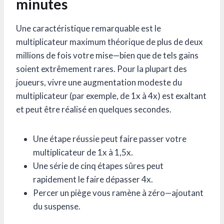
minutes
Une caractéristique remarquable est le
multiplicateur maximum théorique de plus de deux
millions de fois votre mise—bien que de tels gains
soient extrêmement rares. Pour la plupart des
joueurs, vivre une augmentation modeste du
multiplicateur (par exemple, de 1x à 4x) est exaltant
et peut être réalisé en quelques secondes.
Une étape réussie peut faire passer votre
multiplicateur de 1x à 1,5x.
Une série de cinq étapes sûres peut
rapidement le faire dépasser 4x.
Percer un piège vous ramène à zéro—ajoutant
du suspense.