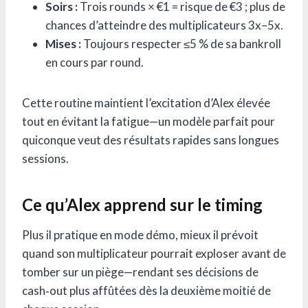
Soirs :
Trois rounds × €1 = risque de €3 ; plus de
chances d’atteindre des multiplicateurs 3x–5x.
Mises :
Toujours respecter ≤5 % de sa bankroll
en cours par round.
Cette routine maintient l’excitation d’Alex élevée
tout en évitant la fatigue—un modèle parfait pour
quiconque veut des résultats rapides sans longues
sessions.
Ce qu’Alex apprend sur le timing
Plus il pratique en mode démo, mieux il prévoit
quand son multiplicateur pourrait exploser avant de
tomber sur un piège—rendant ses décisions de
cash‑out plus affûtées dès la deuxième moitié de