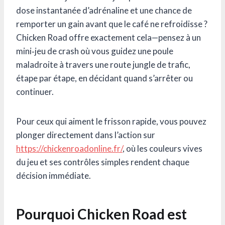
dose instantanée d’adrénaline et une chance de
remporter un gain avant que le café ne refroidisse ?
Chicken Road offre exactement cela—pensez à un
mini‑jeu de crash où vous guidez une poule
maladroite à travers une route jungle de trafic,
étape par étape, en décidant quand s’arrêter ou
continuer.
Pour ceux qui aiment le frisson rapide, vous pouvez
plonger directement dans l’action sur
https://chickenroadonline.fr/
, où les couleurs vives
du jeu et ses contrôles simples rendent chaque
décision immédiate.
Pourquoi Chicken Road est