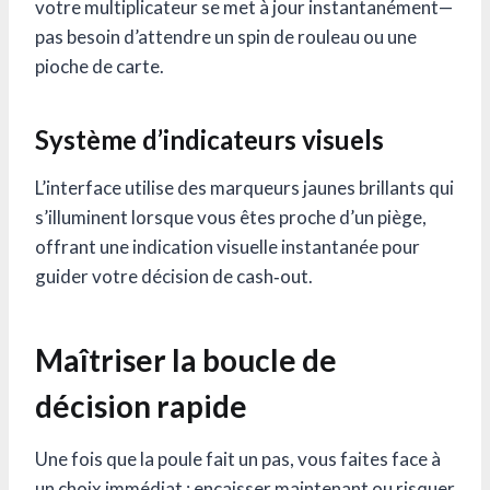
votre multiplicateur se met à jour instantanément—
pas besoin d’attendre un spin de rouleau ou une
pioche de carte.
Système d’indicateurs visuels
L’interface utilise des marqueurs jaunes brillants qui
s’illuminent lorsque vous êtes proche d’un piège,
offrant une indication visuelle instantanée pour
guider votre décision de cash‑out.
Maîtriser la boucle de
décision rapide
Une fois que la poule fait un pas, vous faites face à
un choix immédiat : encaisser maintenant ou risquer