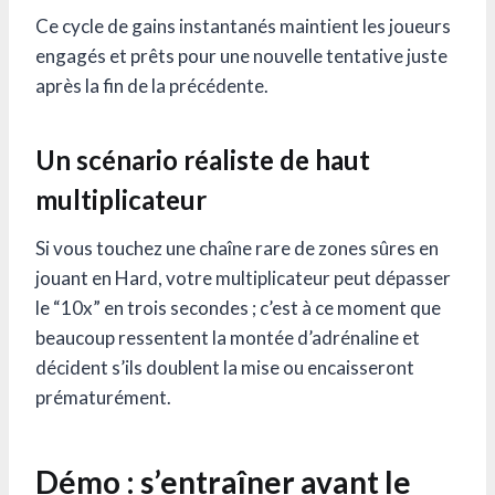
Ce cycle de gains instantanés maintient les joueurs
engagés et prêts pour une nouvelle tentative juste
après la fin de la précédente.
Un scénario réaliste de haut
multiplicateur
Si vous touchez une chaîne rare de zones sûres en
jouant en Hard, votre multiplicateur peut dépasser
le “10x” en trois secondes ; c’est à ce moment que
beaucoup ressentent la montée d’adrénaline et
décident s’ils doublent la mise ou encaisseront
prématurément.
Démo : s’entraîner avant le