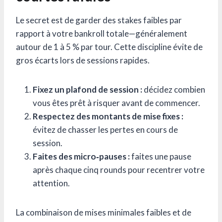
Le secret est de garder des stakes faibles par
rapport à votre bankroll totale—généralement
autour de 1 à 5 % par tour. Cette discipline évite de
gros écarts lors de sessions rapides.
Fixez un plafond de session :
décidez combien
vous êtes prêt à risquer avant de commencer.
Respectez des montants de mise fixes :
évitez de chasser les pertes en cours de
session.
Faites des micro‑pauses :
faites une pause
après chaque cinq rounds pour recentrer votre
attention.
La combinaison de mises minimales faibles et de