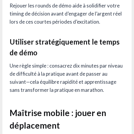
Rejouer les rounds de démo aide à solidifier votre
timing de décision avant d’engager de l’argent réel
lors de ces courtes périodes d’excitation.
Utiliser stratégiquement le temps
de démo
Une règle simple : consacrez dix minutes par niveau
de difficulté à la pratique avant de passer au
suivant—cela équilibre rapidité et apprentissage
sans transformer la pratique en marathon.
Maîtrise mobile : jouer en
déplacement