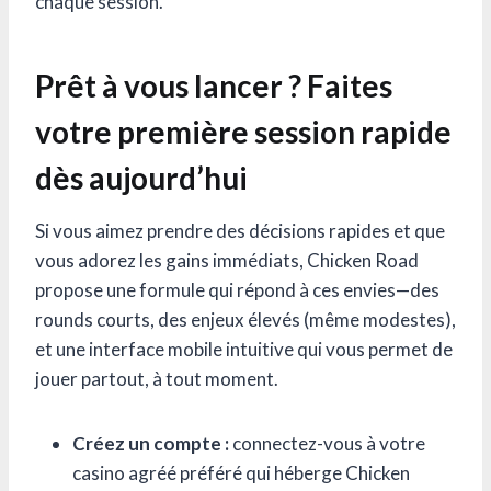
chaque session.
Prêt à vous lancer ? Faites
votre première session rapide
dès aujourd’hui
Si vous aimez prendre des décisions rapides et que
vous adorez les gains immédiats, Chicken Road
propose une formule qui répond à ces envies—des
rounds courts, des enjeux élevés (même modestes),
et une interface mobile intuitive qui vous permet de
jouer partout, à tout moment.
Créez un compte :
connectez-vous à votre
casino agréé préféré qui héberge Chicken