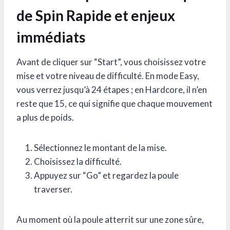
de Spin Rapide et enjeux
immédiats
Avant de cliquer sur “Start”, vous choisissez votre
mise et votre niveau de difficulté. En mode Easy,
vous verrez jusqu’à 24 étapes ; en Hardcore, il n’en
reste que 15, ce qui signifie que chaque mouvement
a plus de poids.
Sélectionnez le montant de la mise.
Choisissez la difficulté.
Appuyez sur “Go” et regardez la poule
traverser.
Au moment où la poule atterrit sur une zone sûre,