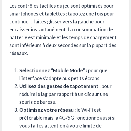
Les contrôles tactiles du jeu sont optimisés pour
smartphones et tablettes : tapotez une fois pour
continuer ; faites glisser vers la gauche pour
encaisser instantanément. La consommation de
batterie est minimale et les temps de chargement
sont inférieurs à deux secondes sur la plupart des
réseaux.
Sélectionnez “Mobile Mode” :
pour que
l’interface s’adapte aux petits écrans.
Utilisez des gestes de tapotement :
pour
réduire le lag par rapport à un clic sur une
souris de bureau.
Optimisez votre réseau :
le Wi‑Fi est
préférable mais la 4G/5G fonctionne aussi si
vous faites attention à votre limite de