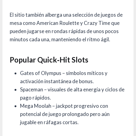
El sitio también alberga una selección de juegos de
mesa como American Roulette y Crazy Time que
pueden jugarse en rondas rápidas de unos pocos
minutos cada una, manteniendo el ritmo ágil.
Popular Quick‑Hit Slots
Gates of Olympus – símbolos míticos y
activación instantánea de bonus.
Spaceman – visuales de alta energía y ciclos de
pago rápidos.
Mega Moolah – jackpot progresivo con
potencial de juego prolongado pero aún
jugable en ráfagas cortas.