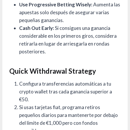
Use Progressive Betting Wisely:
Aumenta las
apuestas solo después de asegurar varias
pequeñas ganancias.
Cash Out Early:
Si consigues una ganancia
considerable en los primeros giros, considera
retirarla en lugar de arriesgarla en rondas
posteriores.
Quick Withdrawal Strategy
Configura transferencias automáticas a tu
crypto wallet tras cada ganancia superior a
€50.
Si usas tarjetas fiat, programa retiros
pequeños diarios para mantenerte por debajo
del límite de €1,000 pero con fondos