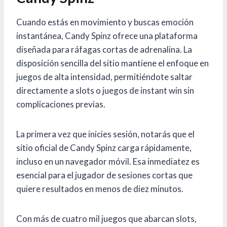
Cuando estás en movimiento y buscas emoción
instantánea, Candy Spinz ofrece una plataforma
diseñada para ráfagas cortas de adrenalina. La
disposición sencilla del sitio mantiene el enfoque en
juegos de alta intensidad, permitiéndote saltar
directamente a slots o juegos de instant win sin
complicaciones previas.
La primera vez que inicies sesión, notarás que el
sitio oficial de Candy Spinz carga rápidamente,
incluso en un navegador móvil. Esa inmediatez es
esencial para el jugador de sesiones cortas que
quiere resultados en menos de diez minutos.
Con más de cuatro mil juegos que abarcan slots,