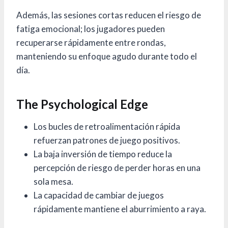
Además, las sesiones cortas reducen el riesgo de
fatiga emocional; los jugadores pueden
recuperarse rápidamente entre rondas,
manteniendo su enfoque agudo durante todo el
día.
The Psychological Edge
Los bucles de retroalimentación rápida
refuerzan patrones de juego positivos.
La baja inversión de tiempo reduce la
percepción de riesgo de perder horas en una
sola mesa.
La capacidad de cambiar de juegos
rápidamente mantiene el aburrimiento a raya.