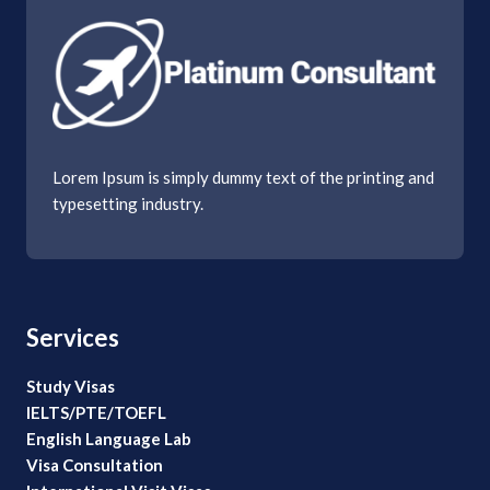
Lorem Ipsum is simply dummy text of the printing and
typesetting industry.
Services
Study Visas
IELTS/PTE/TOEFL
English Language Lab
Visa Consultation