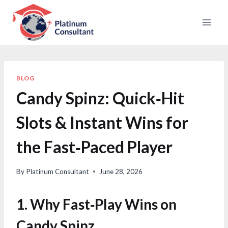
Skip
to
content
BLOG
Candy Spinz: Quick‑Hit
Slots & Instant Wins for
the Fast‑Paced Player
By
Platinum Consultant
June 28, 2026
1. Why Fast‑Play Wins on
Candy Spinz