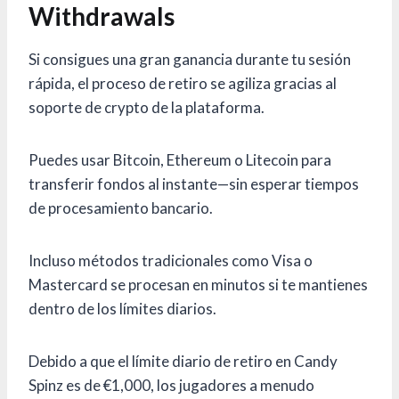
Withdrawals
Si consigues una gran ganancia durante tu sesión
rápida, el proceso de retiro se agiliza gracias al
soporte de crypto de la plataforma.
Puedes usar Bitcoin, Ethereum o Litecoin para
transferir fondos al instante—sin esperar tiempos
de procesamiento bancario.
Incluso métodos tradicionales como Visa o
Mastercard se procesan en minutos si te mantienes
dentro de los límites diarios.
Debido a que el límite diario de retiro en Candy
Spinz es de €1,000, los jugadores a menudo