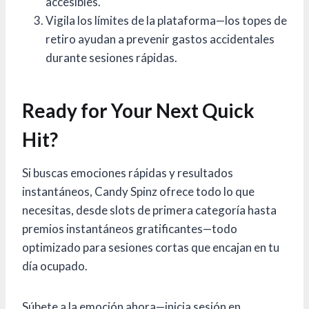
accesibles.
Vigila los límites de la plataforma—los topes de
retiro ayudan a prevenir gastos accidentales
durante sesiones rápidas.
Ready for Your Next Quick
Hit?
Si buscas emociones rápidas y resultados
instantáneos, Candy Spinz ofrece todo lo que
necesitas, desde slots de primera categoría hasta
premios instantáneos gratificantes—todo
optimizado para sesiones cortas que encajan en tu
día ocupado.
Súbete a la emoción ahora—inicia sesión en