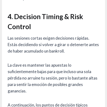
4. Decision Timing & Risk
Control
Las sesiones cortas exigen decisiones rápidas.
Estás decidiendo si volver a girar o detenerte antes
de haber acumulado un bankroll.
La clave es mantener las apuestas lo
suficientemente bajas para que incluso una sola
pérdida no arruine tu sesión, pero lo bastante altas
para sentir la emoción de posibles grandes
ganancias.
A continuación, los puntos de decisión típicos