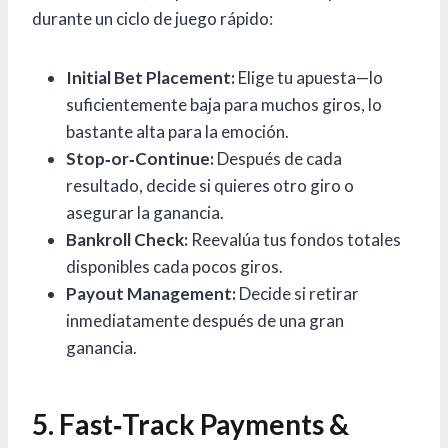
durante un ciclo de juego rápido:
Initial Bet Placement:
Elige tu apuesta—lo
suficientemente baja para muchos giros, lo
bastante alta para la emoción.
Stop‑or‑Continue:
Después de cada
resultado, decide si quieres otro giro o
asegurar la ganancia.
Bankroll Check:
Reevalúa tus fondos totales
disponibles cada pocos giros.
Payout Management:
Decide si retirar
inmediatamente después de una gran
ganancia.
5. Fast‑Track Payments &