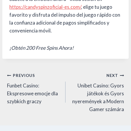
https://candyspinzoficial-es.com/
, elige tu juego
favorito y disfruta del impulso del juego rápido con
la confianza adicional de pagos simplificados y
conveniencia móvil.
¡Obtén 200 Free Spins Ahora!
Post
PREVIOUS
NEXT
Funbet Casino:
Unibet Casino: Gyors
navigation
Ekspresowe emocje dla
játékok és Gyors
szybkich graczy
nyeremények a Modern
Gamer számára