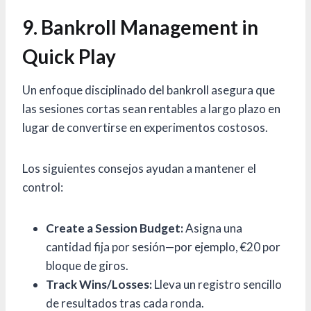
9. Bankroll Management in
Quick Play
Un enfoque disciplinado del bankroll asegura que
las sesiones cortas sean rentables a largo plazo en
lugar de convertirse en experimentos costosos.
Los siguientes consejos ayudan a mantener el
control:
Create a Session Budget:
Asigna una
cantidad fija por sesión—por ejemplo, €20 por
bloque de giros.
Track Wins/Losses:
Lleva un registro sencillo
de resultados tras cada ronda.