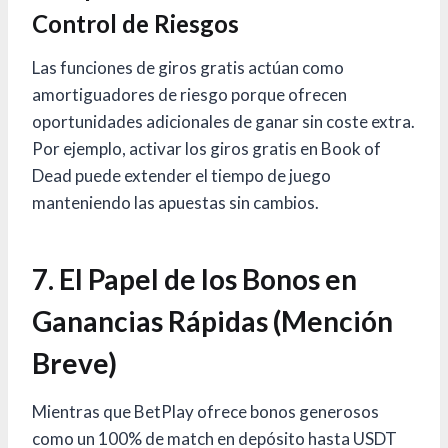
Control de Riesgos
Las funciones de giros gratis actúan como
amortiguadores de riesgo porque ofrecen
oportunidades adicionales de ganar sin coste extra.
Por ejemplo, activar los giros gratis en Book of
Dead puede extender el tiempo de juego
manteniendo las apuestas sin cambios.
7. El Papel de los Bonos en
Ganancias Rápidas (Mención
Breve)
Mientras que BetPlay ofrece bonos generosos
como un 100% de match en depósito hasta USDT