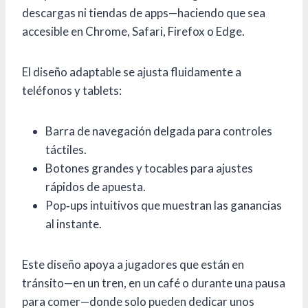
descargas ni tiendas de apps—haciendo que sea
accesible en Chrome, Safari, Firefox o Edge.
El diseño adaptable se ajusta fluidamente a
teléfonos y tablets:
Barra de navegación delgada para controles
táctiles.
Botones grandes y tocables para ajustes
rápidos de apuesta.
Pop‑ups intuitivos que muestran las ganancias
al instante.
Este diseño apoya a jugadores que están en
tránsito—en un tren, en un café o durante una pausa
para comer—donde solo pueden dedicar unos