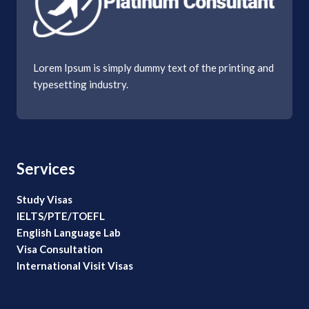
Lorem Ipsum is simply dummy text of the printing and
typesetting industry.
Services
Study Visas
IELTS/PTE/TOEFL
English Language Lab
Visa Consultation
International Visit Visas