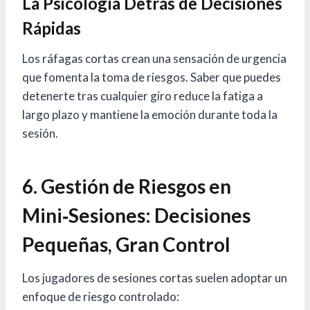
La Psicología Detrás de Decisiones
Rápidas
Los ráfagas cortas crean una sensación de urgencia
que fomenta la toma de riesgos. Saber que puedes
detenerte tras cualquier giro reduce la fatiga a
largo plazo y mantiene la emoción durante toda la
sesión.
6. Gestión de Riesgos en
Mini‑Sesiones: Decisiones
Pequeñas, Gran Control
Los jugadores de sesiones cortas suelen adoptar un
enfoque de riesgo controlado: