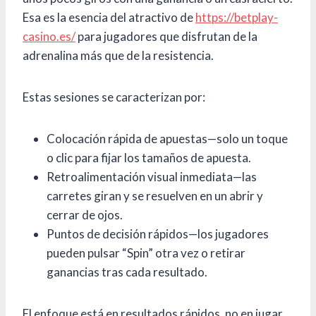
Esa es la esencia del atractivo de
https://betplay-
casino.es/
para jugadores que disfrutan de la
adrenalina más que de la resistencia.
Estas sesiones se caracterizan por:
Colocación rápida de apuestas—solo un toque
o clic para fijar los tamaños de apuesta.
Retroalimentación visual inmediata—las
carretes giran y se resuelven en un abrir y
cerrar de ojos.
Puntos de decisión rápidos—los jugadores
pueden pulsar “Spin” otra vez o retirar
ganancias tras cada resultado.
El enfoque está en resultados rápidos, no en jugar