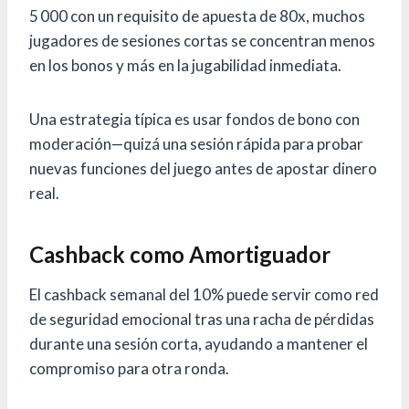
5 000 con un requisito de apuesta de 80x, muchos
jugadores de sesiones cortas se concentran menos
en los bonos y más en la jugabilidad inmediata.
Una estrategia típica es usar fondos de bono con
moderación—quizá una sesión rápida para probar
nuevas funciones del juego antes de apostar dinero
real.
Cashback como Amortiguador
El cashback semanal del 10% puede servir como red
de seguridad emocional tras una racha de pérdidas
durante una sesión corta, ayudando a mantener el
compromiso para otra ronda.