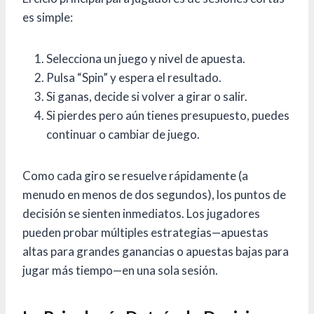
es simple:
Selecciona un juego y nivel de apuesta.
Pulsa “Spin” y espera el resultado.
Si ganas, decide si volver a girar o salir.
Si pierdes pero aún tienes presupuesto, puedes
continuar o cambiar de juego.
Como cada giro se resuelve rápidamente (a
menudo en menos de dos segundos), los puntos de
decisión se sienten inmediatos. Los jugadores
pueden probar múltiples estrategias—apuestas
altas para grandes ganancias o apuestas bajas para
jugar más tiempo—en una sola sesión.