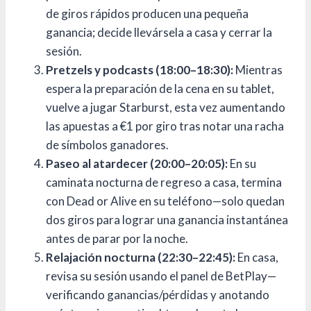
de giros rápidos producen una pequeña
ganancia; decide llevársela a casa y cerrar la
sesión.
Pretzels y podcasts (18:00–18:30):
Mientras
espera la preparación de la cena en su tablet,
vuelve a jugar Starburst, esta vez aumentando
las apuestas a €1 por giro tras notar una racha
de símbolos ganadores.
Paseo al atardecer (20:00–20:05):
En su
caminata nocturna de regreso a casa, termina
con Dead or Alive en su teléfono—solo quedan
dos giros para lograr una ganancia instantánea
antes de parar por la noche.
Relajación nocturna (22:30–22:45):
En casa,
revisa su sesión usando el panel de BetPlay—
verificando ganancias/pérdidas y anotando