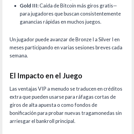
Gold III:
Caída de Bitcoin más giros gratis—
para jugadores que buscan consistentemente
ganancias rápidas en muchos juegos.
Un jugador puede avanzar de Bronze I a Silver I en
meses participando en varias sesiones breves cada
semana.
El Impacto en el Juego
Las ventajas VIP a menudo se traducen en créditos
extra que pueden usarse para ráfagas cortas de
giros de alta apuesta o como fondos de
bonificación para probar nuevas tragamonedas sin
arriesgar el bankroll principal.