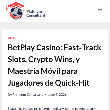
Skip
to
content
BLOG
BetPlay Casino: Fast‑Track
Slots, Crypto Wins, y
Maestría Móvil para
Jugadores de Quick‑Hit
By
Platinum Consultant
June 7, 2026
Cuando estás en movimiento y deseas emociones