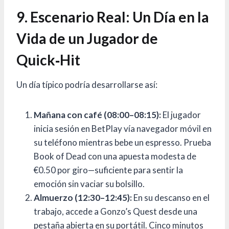
9. Escenario Real: Un Día en la
Vida de un Jugador de
Quick‑Hit
Un día típico podría desarrollarse así:
Mañana con café (08:00–08:15):
El jugador
inicia sesión en BetPlay vía navegador móvil en
su teléfono mientras bebe un espresso. Prueba
Book of Dead con una apuesta modesta de
€0.50 por giro—suficiente para sentir la
emoción sin vaciar su bolsillo.
Almuerzo (12:30–12:45):
En su descanso en el
trabajo, accede a Gonzo’s Quest desde una
pestaña abierta en su portátil. Cinco minutos