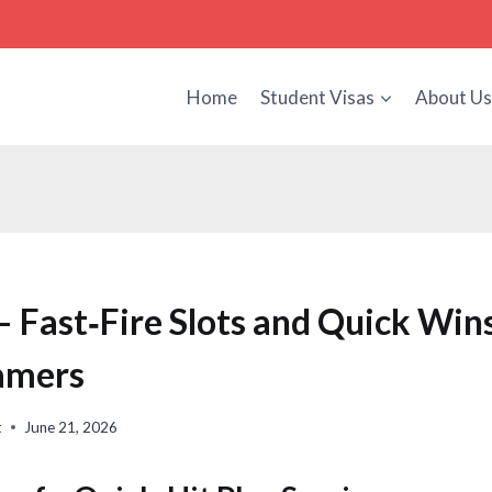
Home
Student Visas
About U
 Fast‑Fire Slots and Quick Wins
amers
t
June 21, 2026