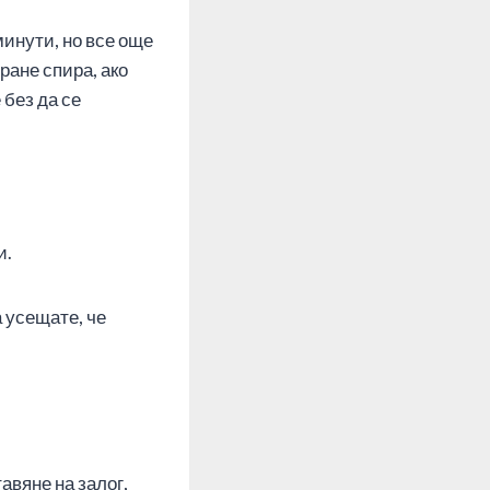
минути, но все още
ране спира, ако
без да се
и.
а усещате, че
авяне на залог,