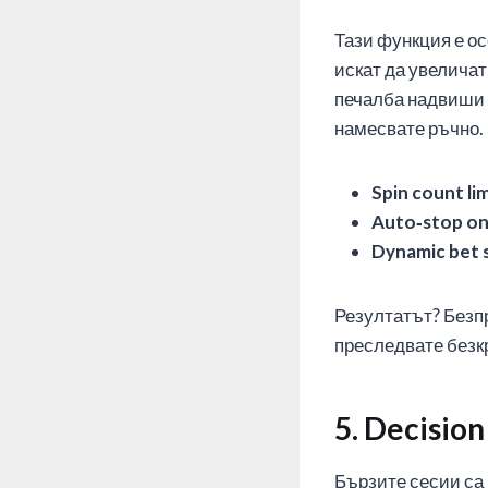
Тази функция е ос
искат да увеличат
печалба надвиши з
намесвате ръчно.
Spin count lim
Auto‑stop on
Dynamic bet s
Резултатът? Безпр
преследвате безк
5. Decision
Бързите сесии са 