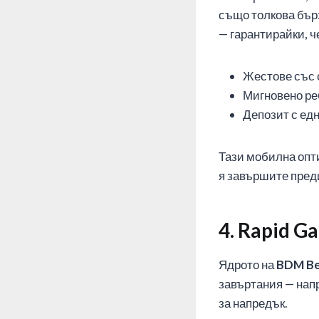
също толкова бър
— гарантирайки, ч
Жестове със 
Мигновено ре
Депозит с едно
Тази мобилна опти
я завършите пред
4. Rapid G
Ядрото на
BDM B
завъртания — нап
за напредък.