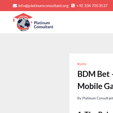
Skip
info@platinumconsultant.org
+92 334 7053537
to
content
BLOG
BDM Bet –
Mobile G
By
Platinum Consultan