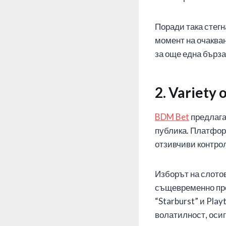
Поради така стегн
момент на очакван
за още една бърза
2. Variety 
BDM Bet
предлага
публика. Платформ
отзивчиви контро
Изборът на слотов
същевременно пре
“Starburst” и Pla
волатилност, оси