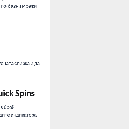
и по-бавни мрежи
сната спирка и да
ick Spins
ев брой
едите индикатора