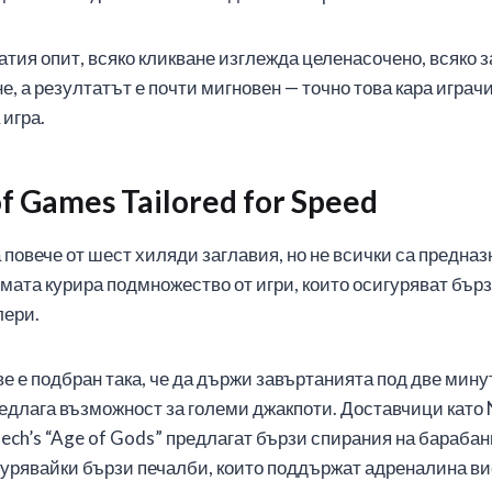
атия опит, всяко кликване изглежда целенасочено, всяко 
е, а резултатът е почти мигновен — точно това кара играч
 игра.
of Games Tailored for Speed
 повече от шест хиляди заглавия, но не всички са предназ
ата курира подмножество от игри, които осигуряват бързи
лери.
е е подбран така, че да държи завъртанията под две минут
длага възможност за големи джакпоти. Доставчици като 
ytech’s “Age of Gods” предлагат бързи спирания на барабан
гурявайки бързи печалби, които поддържат адреналина ви