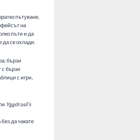
кратко пътуване,
ерфейсът на
олко пъти и да
 да се охлади.
ра: бързи
 с бързи
аблици с игри,
или
Yggdrasil’s
 без да чакате