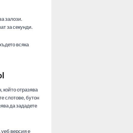
за залози.
т за секунди.
където всяка
ol
н, който отразява
те слотове, бутон
олява да зададете
 уеб версия е