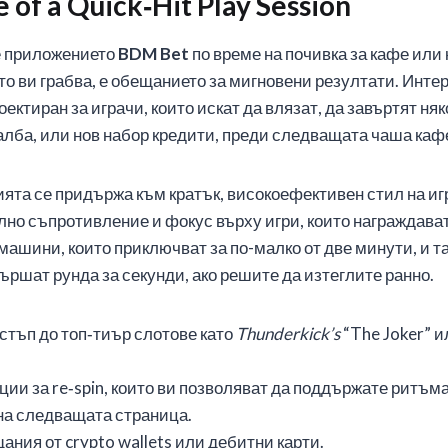
e of a Quick‑Hit Play Session
е приложението
BDM Bet
по време на почивка за кафе или 
то ви грабва, е обещанието за мигновени резултати. Инт
ектиран за играчи, които искат да влязат, да завъртят няк
алба, или нов набор кредити, преди следващата чаша кафе
та се придържа към кратък, високоефективен стил на иг
но съпротивление и фокус върху игри, които награждават
машини, които приключват за по-малко от две минути, и т
вършат рунда за секунди, ако решите да изтеглите ранно.
стъп до топ‑тиър слотове като
Thunderkick’s
“The Joker” 
ии за re‑spin, които ви позволяват да поддържате ритъма
на следващата страница.
ния от crypto wallets или дебитни карти.